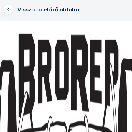
Vissza az előző oldalra